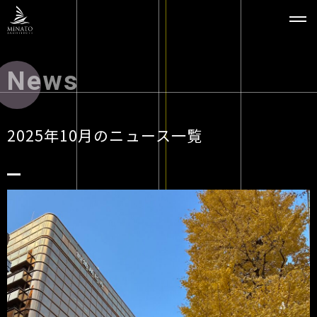
News
2025年10月のニュース一覧
Top
Concept