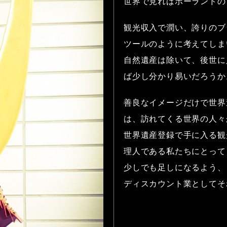
世界で見ればポーランドの
観光収入で潤い、誇りのブ
ツールのように考えてしま
自然遺産は除いて、後世に
ば少し分かり易いだろうか
善良なイメージだけで世界
は、訪れてくる世界の人々
世界遺産登録で手に入る観
理人である私たちにとって
少しでも足しになるよう、
ディスカウント業としてそ