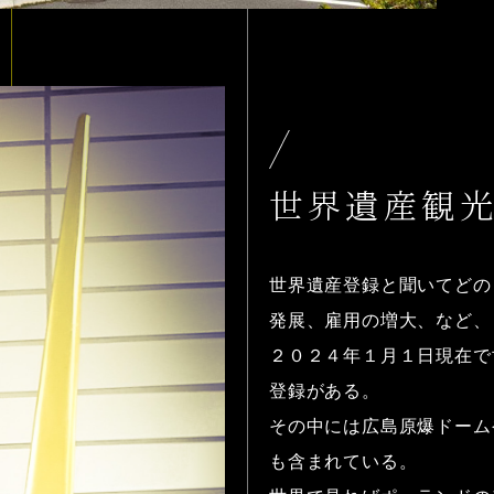
世界遺産観
世界遺産登録と聞いてどの
発展、雇用の増大、など、
２０２４年１月１日現在で
登録がある。
その中には広島原爆ドーム
も含まれている。