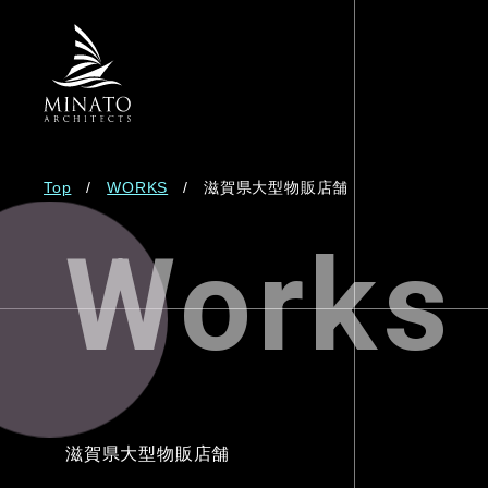
Top
WORKS
滋賀県大型物販店舗
Works
滋賀県大型物販店舗