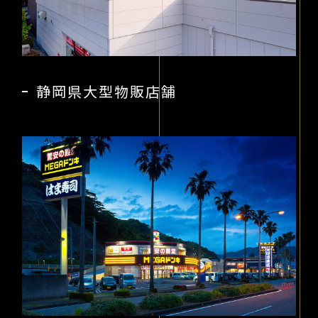
静岡県大型物販店舗