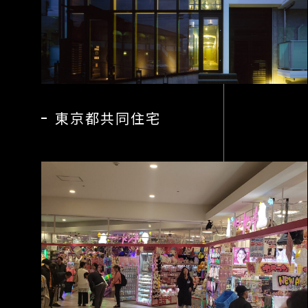
東京都共同住宅