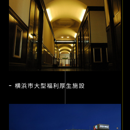
横浜市大型福利厚生施設