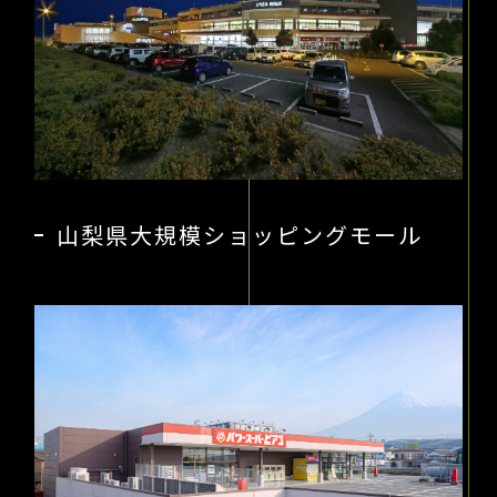
山梨県大規模ショッピングモール