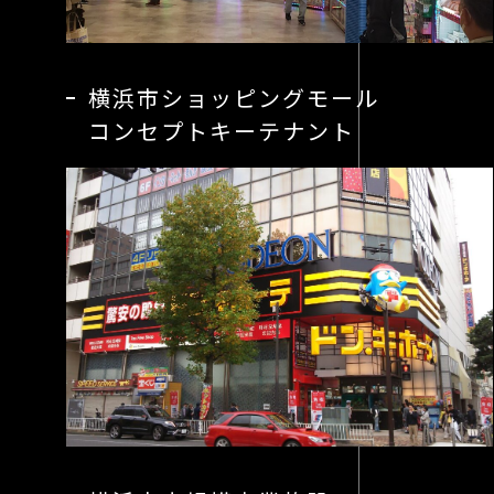
横浜市ショッピングモール
コンセプトキーテナント