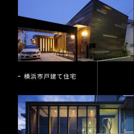
横浜市戸建て住宅